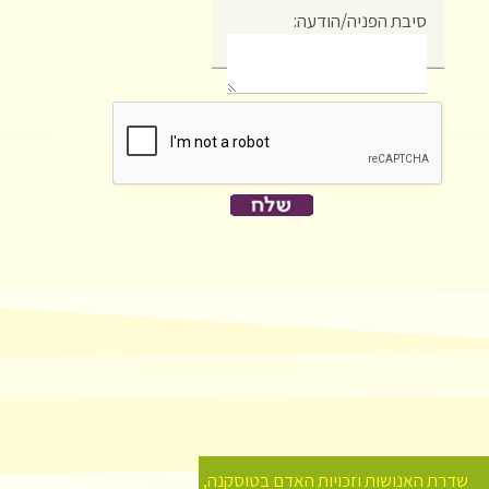
סיבת הפניה/הודעה:
שדרת האנושות וזכויות האדם בטוסקנה,