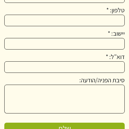
טלפון: *
יישוב: *
דוא"ל: *
סיבת הפניה/הודעה: