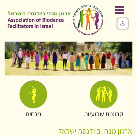
קבוצות שבועיות
מנחים
ארגון מנחי ביודנסה ישראל