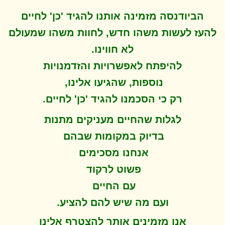
הביודנסה מזמינה אותנו להגיד 'כן' לחיים
להעז לעשות משהו חדש, לחוות משהו שמעולם
לא חווינו
.
להיפתח ל
אפשרויות והזדמנויות
נוספות, שהגיעו אלינו,
.
רק כי הסכמנו להגיד 'כן' לחיים
לגלות שהחיים מעניקים מתנות
בדיוק במקומות שבהם
אנחנו מסכימים
פשוט לרקוד
עם החיים
.
ועם מה שיש להם להציע
אנו מזמינים אותך להצטרף אלינו