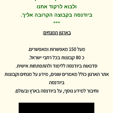
ולבוא לרקוד
אתנו
.
ביודנסה בקבוצה הקרובה אליך
***
בארגון המנחים
:
מעל 150 מאפשרות ומאפשרים.
כ 80 קבוצות בכל רחבי ישראל.
סדנאות ביודנסה ללימוד ולהתפתחות אישית.
אתר הארגון כולל מאמרים שונים, מידע על מנחים וקבוצות
ביודנסה
וחיבור למידע נוסף, על ביודנסה בארץ ובעולם.