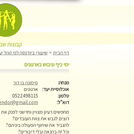
קבוצות שבו
דף הבית
>
שיעורי ביודנסה לפי קהל יע
ימי כיף וגיבוש בארגונים
מנחה:
סימונה בן דור
אוכלוסיית יעד:
ארגונים
טלפון:
0522498115
דוא"ל:
endor@gmail.com
מחפשים רעיון מצויין וחדשני לפנק את 
רוצים לגבש את צוות העובדים?
להגביר את שיתוף הפעולה ביניהם?
וכל זה בהנאה ובלי דיבורים?