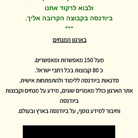
ולבוא לרקוד
אתנו
.
ביודנסה בקבוצה הקרובה אליך
***
בארגון המנחים
:
מעל 150 מאפשרות ומאפשרים.
כ 80 קבוצות בכל רחבי ישראל.
סדנאות ביודנסה ללימוד ולהתפתחות אישית.
אתר הארגון כולל מאמרים שונים, מידע על מנחים וקבוצות
ביודנסה
וחיבור למידע נוסף, על ביודנסה בארץ ובעולם.