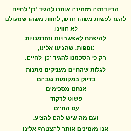
הביודנסה מזמינה אותנו להגיד 'כן' לחיים
להעז לעשות משהו חדש, לחוות משהו שמעולם
לא חווינו
.
להיפתח ל
אפשרויות והזדמנויות
נוספות, שהגיעו אלינו,
.
רק כי הסכמנו להגיד 'כן' לחיים
לגלות שהחיים מעניקים מתנות
בדיוק במקומות שבהם
אנחנו מסכימים
פשוט לרקוד
עם החיים
.
ועם מה שיש להם להציע
אנו מזמינים אותך להצטרף אלינו