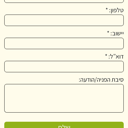
טלפון: *
יישוב: *
דוא"ל: *
סיבת הפניה/הודעה: