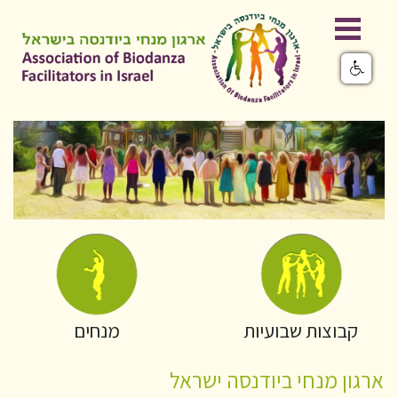
קבוצות שבועיות
מנחים
ארגון מנחי ביודנסה ישראל