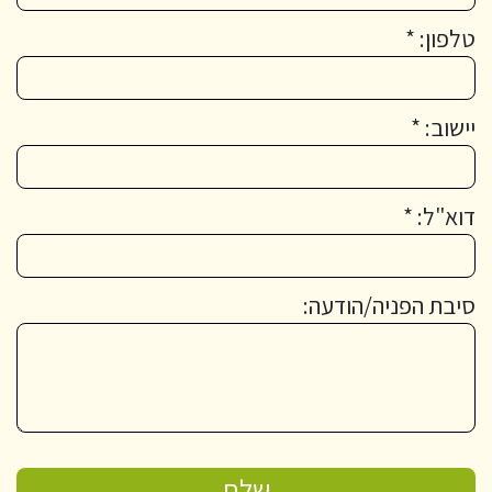
טלפון: *
יישוב: *
דוא"ל: *
סיבת הפניה/הודעה: