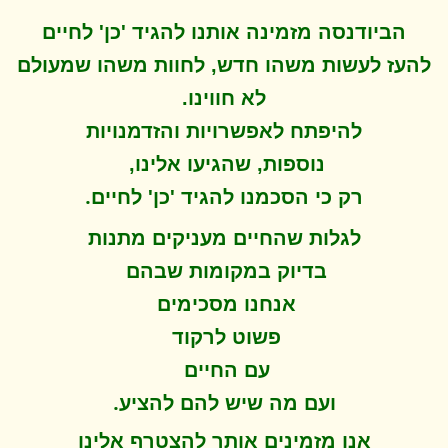
הביודנסה מזמינה אותנו להגיד 'כן' לחיים
להעז לעשות משהו חדש, לחוות משהו שמעולם
לא חווינו
.
להיפתח ל
אפשרויות והזדמנויות
נוספות, שהגיעו אלינו,
.
רק כי הסכמנו להגיד 'כן' לחיים
לגלות שהחיים מעניקים מתנות
בדיוק במקומות שבהם
אנחנו מסכימים
פשוט לרקוד
עם החיים
.
ועם מה שיש להם להציע
אנו מזמינים אותך להצטרף אלינו