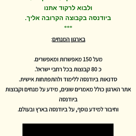
ולבוא לרקוד
אתנו
.
ביודנסה בקבוצה הקרובה אליך
***
בארגון המנחים
:
מעל 150 מאפשרות ומאפשרים.
כ 80 קבוצות בכל רחבי ישראל.
סדנאות ביודנסה ללימוד ולהתפתחות אישית.
אתר הארגון כולל מאמרים שונים, מידע על מנחים וקבוצות
ביודנסה
וחיבור למידע נוסף, על ביודנסה בארץ ובעולם.