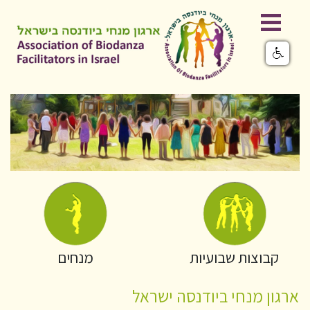
קבוצות שבועיות
מנחים
ארגון מנחי ביודנסה ישראל