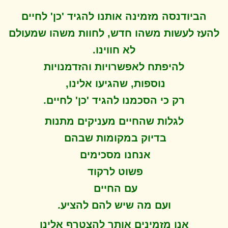
הביודנסה מזמינה אותנו להגיד 'כן' לחיים
להעז לעשות משהו חדש, לחוות משהו שמעולם
לא חווינו
.
להיפתח ל
אפשרויות והזדמנויות
נוספות, שהגיעו אלינו,
.
רק כי הסכמנו להגיד 'כן' לחיים
לגלות שהחיים מעניקים מתנות
בדיוק במקומות שבהם
אנחנו מסכימים
פשוט לרקוד
עם החיים
.
ועם מה שיש להם להציע
אנו מזמינים אותך להצטרף אלינו