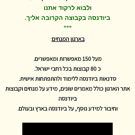
ולבוא לרקוד
אתנו
.
ביודנסה בקבוצה הקרובה אליך
***
בארגון המנחים
:
מעל 150 מאפשרות ומאפשרים.
כ 80 קבוצות בכל רחבי ישראל.
סדנאות ביודנסה ללימוד ולהתפתחות אישית.
אתר הארגון כולל מאמרים שונים, מידע על מנחים וקבוצות
ביודנסה
וחיבור למידע נוסף, על ביודנסה בארץ ובעולם.