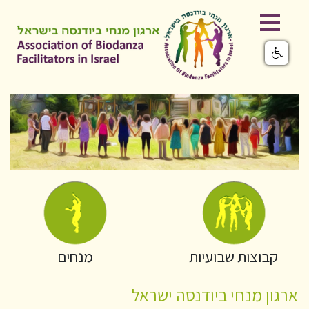
קבוצות שבועיות
מנחים
ארגון מנחי ביודנסה ישראל