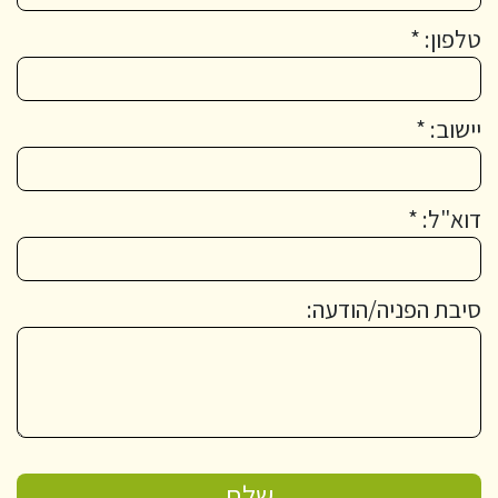
טלפון: *
יישוב: *
דוא"ל: *
סיבת הפניה/הודעה: