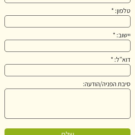
טלפון: *
יישוב: *
דוא"ל: *
סיבת הפניה/הודעה: