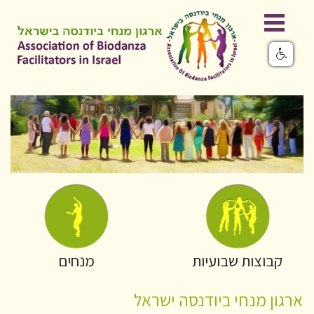
קבוצות שבועיות
מנחים
ארגון מנחי ביודנסה ישראל