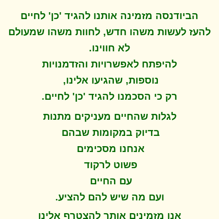
הביודנסה מזמינה אותנו להגיד 'כן' לחיים
להעז לעשות משהו חדש, לחוות משהו שמעולם
לא חווינו
.
להיפתח ל
אפשרויות והזדמנויות
נוספות, שהגיעו אלינו,
.
רק כי הסכמנו להגיד 'כן' לחיים
לגלות שהחיים מעניקים מתנות
בדיוק במקומות שבהם
אנחנו מסכימים
פשוט לרקוד
עם החיים
.
ועם מה שיש להם להציע
אנו מזמינים אותך להצטרף אלינו