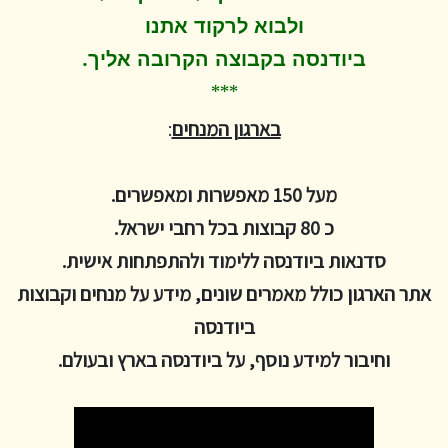
ולבוא לרקוד
אתנו
.
ביודנסה בקבוצה הקרובה אליך
***
בארגון המנחים
:
מעל 150 מאפשרות ומאפשרים.
כ 80 קבוצות בכל רחבי ישראל.
סדנאות ביודנסה ללימוד ולהתפתחות אישית.
אתר הארגון כולל מאמרים שונים, מידע על מנחים וקבוצות
ביודנסה
וחיבור למידע נוסף, על ביודנסה בארץ ובעולם.