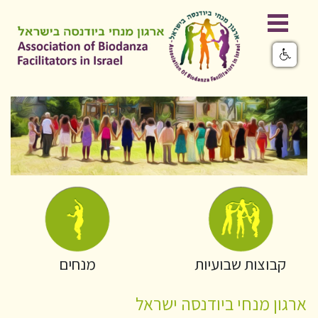
קבוצות שבועיות
מנחים
ארגון מנחי ביודנסה ישראל