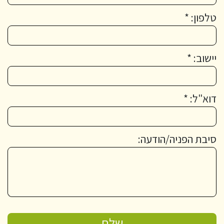
טלפון: *
יישוב: *
דוא"ל: *
סיבת הפניה/הודעה: