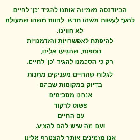
הביודנסה מזמינה אותנו להגיד 'כן' לחיים
להעז לעשות משהו חדש, לחוות משהו שמעולם
לא חווינו
.
להיפתח ל
אפשרויות והזדמנויות
נוספות, שהגיעו אלינו,
.
רק כי הסכמנו להגיד 'כן' לחיים
לגלות שהחיים מעניקים מתנות
בדיוק במקומות שבהם
אנחנו מסכימים
פשוט לרקוד
עם החיים
.
ועם מה שיש להם להציע
אנו מזמינים אותך להצטרף אלינו