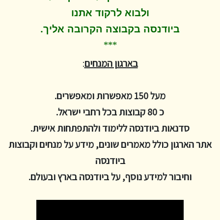
ולבוא לרקוד
אתנו
.
ביודנסה בקבוצה הקרובה אליך
***
בארגון המנחים
:
מעל 150 מאפשרות ומאפשרים.
כ 80 קבוצות בכל רחבי ישראל.
סדנאות ביודנסה ללימוד ולהתפתחות אישית.
אתר הארגון כולל מאמרים שונים, מידע על מנחים וקבוצות
ביודנסה
וחיבור למידע נוסף, על ביודנסה בארץ ובעולם.