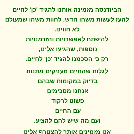
הביודנסה מזמינה אותנו להגיד 'כן' לחיים
להעז לעשות משהו חדש, לחוות משהו שמעולם
לא חווינו
.
להיפתח ל
אפשרויות והזדמנויות
נוספות, שהגיעו אלינו,
.
רק כי הסכמנו להגיד 'כן' לחיים
לגלות שהחיים מעניקים מתנות
בדיוק במקומות שבהם
אנחנו מסכימים
פשוט לרקוד
עם החיים
.
ועם מה שיש להם להציע
אנו מזמינים אותך להצטרף אלינו