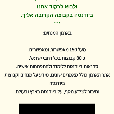
ולבוא לרקוד
אתנו
.
ביודנסה בקבוצה הקרובה אליך
***
בארגון המנחים
:
מעל 150 מאפשרות ומאפשרים.
כ 80 קבוצות בכל רחבי ישראל.
סדנאות ביודנסה ללימוד ולהתפתחות אישית.
אתר הארגון כולל מאמרים שונים, מידע על מנחים וקבוצות
ביודנסה
וחיבור למידע נוסף, על ביודנסה בארץ ובעולם.