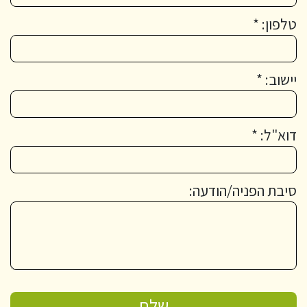
טלפון: *
יישוב: *
דוא"ל: *
סיבת הפניה/הודעה: