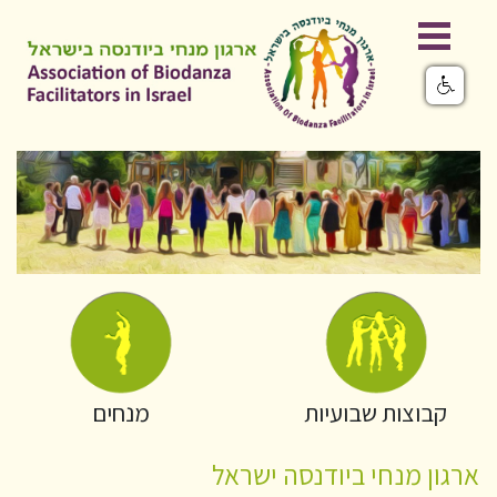
קבוצות שבועיות
מנחים
ארגון מנחי ביודנסה ישראל