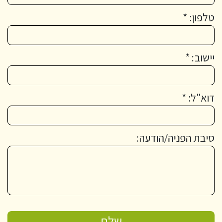
טלפון: *
יישוב: *
דוא"ל: *
סיבת הפניה/הודעה: