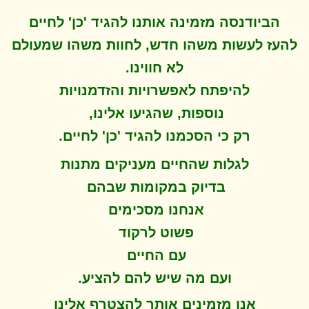
הביודנסה מזמינה אותנו להגיד 'כן' לחיים
להעז לעשות משהו חדש, לחוות משהו שמעולם
לא חווינו
.
להיפתח ל
אפשרויות והזדמנויות
נוספות, שהגיעו אלינו,
.
רק כי הסכמנו להגיד 'כן' לחיים
לגלות שהחיים מעניקים מתנות
בדיוק במקומות שבהם
אנחנו מסכימים
פשוט לרקוד
עם החיים
.
ועם מה שיש להם להציע
אנו מזמינים אותך להצטרף אלינו