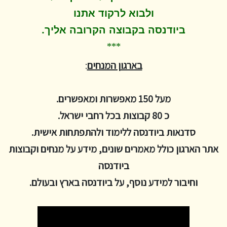
ולבוא לרקוד
אתנו
.
ביודנסה בקבוצה הקרובה אליך
***
בארגון המנחים
:
מעל 150 מאפשרות ומאפשרים.
כ 80 קבוצות בכל רחבי ישראל.
סדנאות ביודנסה ללימוד ולהתפתחות אישית.
אתר הארגון כולל מאמרים שונים, מידע על מנחים וקבוצות
ביודנסה
וחיבור למידע נוסף, על ביודנסה בארץ ובעולם.