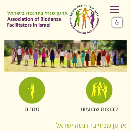
קבוצות שבועיות
מנחים
ארגון מנחי ביודנסה ישראל