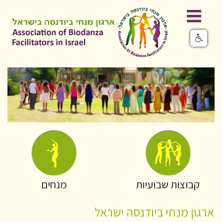
קבוצות שבועיות
מנחים
ארגון מנחי ביודנסה ישראל