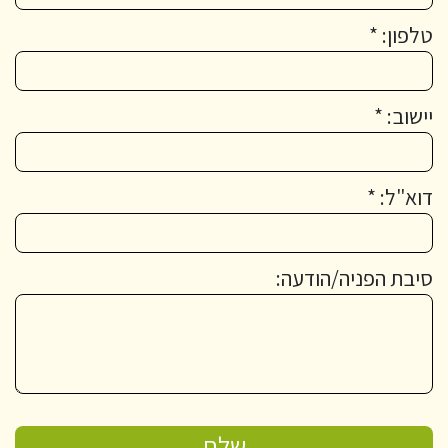
טלפון: *
יישוב: *
דוא"ל: *
סיבת הפניה/הודעה: