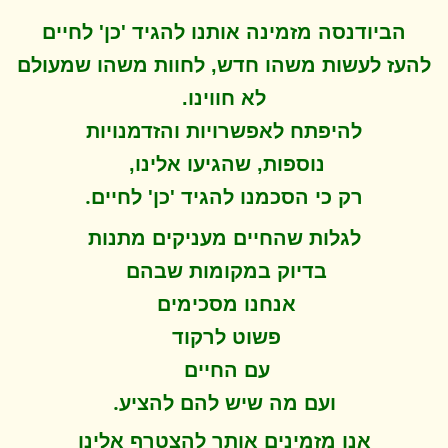
הביודנסה מזמינה אותנו להגיד 'כן' לחיים
להעז לעשות משהו חדש, לחוות משהו שמעולם
לא חווינו
.
להיפתח ל
אפשרויות והזדמנויות
נוספות, שהגיעו אלינו,
.
רק כי הסכמנו להגיד 'כן' לחיים
לגלות שהחיים מעניקים מתנות
בדיוק במקומות שבהם
אנחנו מסכימים
פשוט לרקוד
עם החיים
.
ועם מה שיש להם להציע
אנו מזמינים אותך להצטרף אלינו