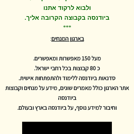
ולבוא לרקוד
אתנו
.
ביודנסה בקבוצה הקרובה אליך
***
בארגון המנחים
:
מעל 150 מאפשרות ומאפשרים.
כ 80 קבוצות בכל רחבי ישראל.
סדנאות ביודנסה ללימוד ולהתפתחות אישית.
אתר הארגון כולל מאמרים שונים, מידע על מנחים וקבוצות
ביודנסה
וחיבור למידע נוסף, על ביודנסה בארץ ובעולם.