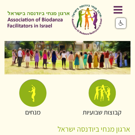
קבוצות שבועיות
מנחים
ארגון מנחי ביודנסה ישראל