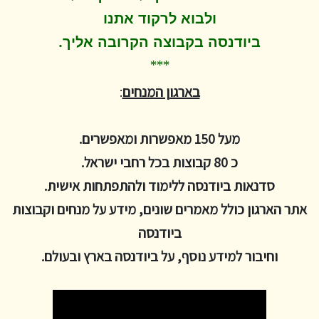
ולבוא לרקוד
אתנו
.
ביודנסה בקבוצה הקרובה אליך
***
בארגון המנחים
:
מעל 150 מאפשרות ומאפשרים.
כ 80 קבוצות בכל רחבי ישראל.
סדנאות ביודנסה ללימוד ולהתפתחות אישית.
אתר הארגון כולל מאמרים שונים, מידע על מנחים וקבוצות
ביודנסה
וחיבור למידע נוסף, על ביודנסה בארץ ובעולם.