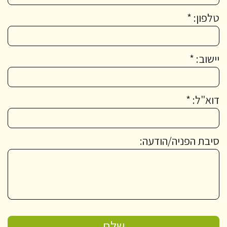
טלפון: *
יישוב: *
דוא"ל: *
סיבת הפניה/הודעה: