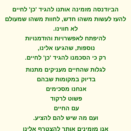
הביודנסה מזמינה אותנו להגיד 'כן' לחיים
להעז לעשות משהו חדש, לחוות משהו שמעולם
לא חווינו
.
להיפתח ל
אפשרויות והזדמנויות
נוספות, שהגיעו אלינו,
.
רק כי הסכמנו להגיד 'כן' לחיים
לגלות שהחיים מעניקים מתנות
בדיוק במקומות שבהם
אנחנו מסכימים
פשוט לרקוד
עם החיים
.
ועם מה שיש להם להציע
אנו מזמינים אותך להצטרף אלינו