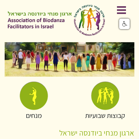
קבוצות שבועיות
מנחים
ארגון מנחי ביודנסה ישראל