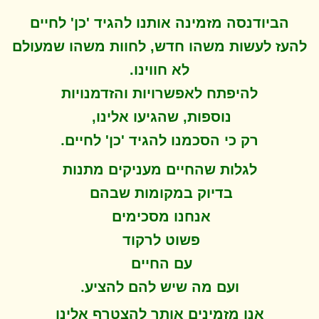
הביודנסה מזמינה אותנו להגיד 'כן' לחיים
להעז לעשות משהו חדש, לחוות משהו שמעולם
לא חווינו
.
להיפתח ל
אפשרויות והזדמנויות
נוספות, שהגיעו אלינו,
.
רק כי הסכמנו להגיד 'כן' לחיים
לגלות שהחיים מעניקים מתנות
בדיוק במקומות שבהם
אנחנו מסכימים
פשוט לרקוד
עם החיים
.
ועם מה שיש להם להציע
אנו מזמינים אותך להצטרף אלינו