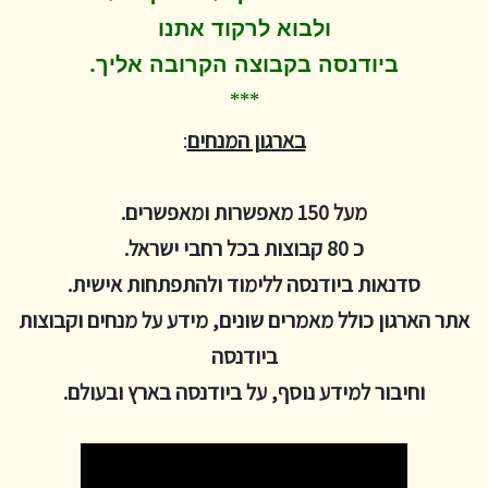
ולבוא לרקוד
אתנו
.
ביודנסה בקבוצה הקרובה אליך
***
בארגון המנחים
:
מעל 150 מאפשרות ומאפשרים.
כ 80 קבוצות בכל רחבי ישראל.
סדנאות ביודנסה ללימוד ולהתפתחות אישית.
אתר הארגון כולל מאמרים שונים, מידע על מנחים וקבוצות
ביודנסה
וחיבור למידע נוסף, על ביודנסה בארץ ובעולם.