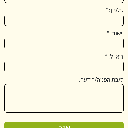
טלפון: *
יישוב: *
דוא"ל: *
סיבת הפניה/הודעה: