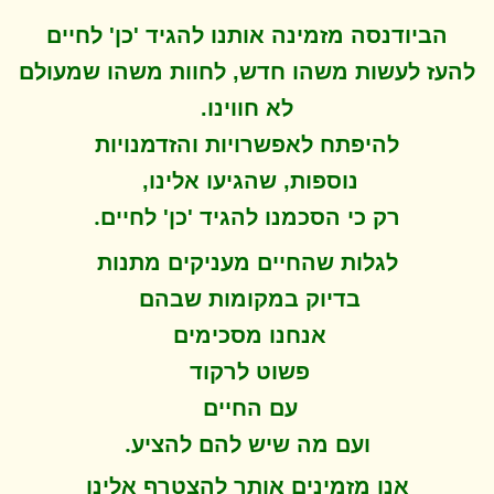
הביודנסה מזמינה אותנו להגיד 'כן' לחיים
להעז לעשות משהו חדש, לחוות משהו שמעולם
לא חווינו
.
להיפתח ל
אפשרויות והזדמנויות
נוספות, שהגיעו אלינו,
.
רק כי הסכמנו להגיד 'כן' לחיים
לגלות שהחיים מעניקים מתנות
בדיוק במקומות שבהם
אנחנו מסכימים
פשוט לרקוד
עם החיים
.
ועם מה שיש להם להציע
אנו מזמינים אותך להצטרף אלינו