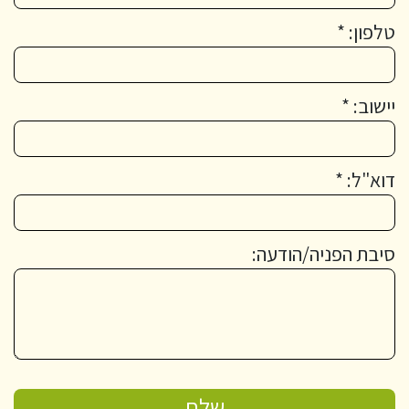
טלפון: *
יישוב: *
דוא"ל: *
סיבת הפניה/הודעה: