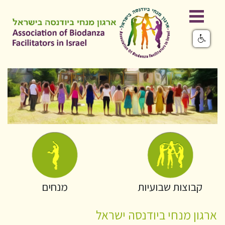
קבוצות שבועיות
מנחים
ארגון מנחי ביודנסה ישראל