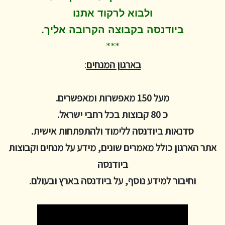
ולבוא לרקוד
אתנו
.
ביודנסה בקבוצה הקרובה אליך
***
בארגון המנחים
:
מעל 150 מאפשרות ומאפשרים.
כ 80 קבוצות בכל רחבי ישראל.
סדנאות ביודנסה ללימוד ולהתפתחות אישית.
אתר הארגון כולל מאמרים שונים, מידע על מנחים וקבוצות
ביודנסה
וחיבור למידע נוסף, על ביודנסה בארץ ובעולם.