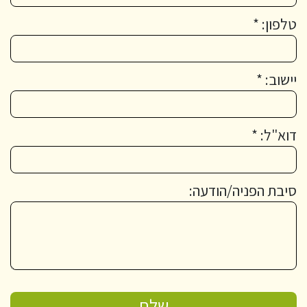
טלפון: *
יישוב: *
דוא"ל: *
סיבת הפניה/הודעה: