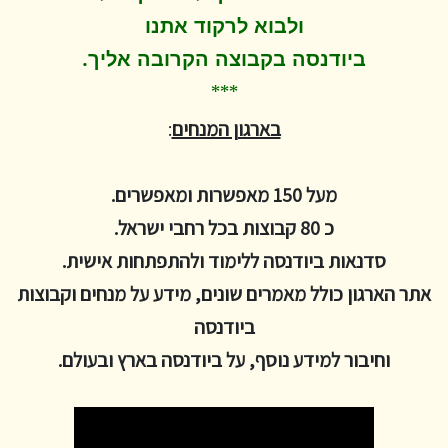
ולבוא לרקוד
אתנו
.
ביודנסה בקבוצה הקרובה אליך
***
בארגון המנחים
:
מעל 150 מאפשרות ומאפשרים.
כ 80 קבוצות בכל רחבי ישראל.
סדנאות ביודנסה ללימוד ולהתפתחות אישית.
אתר הארגון כולל מאמרים שונים, מידע על מנחים וקבוצות
ביודנסה
וחיבור למידע נוסף, על ביודנסה בארץ ובעולם.