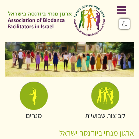
קבוצות שבועיות
מנחים
ארגון מנחי ביודנסה ישראל