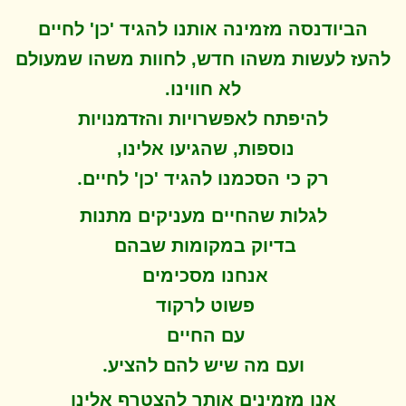
הביודנסה מזמינה אותנו להגיד 'כן' לחיים
להעז לעשות משהו חדש, לחוות משהו שמעולם
לא חווינו
.
להיפתח ל
אפשרויות והזדמנויות
נוספות, שהגיעו אלינו,
.
רק כי הסכמנו להגיד 'כן' לחיים
לגלות שהחיים מעניקים מתנות
בדיוק במקומות שבהם
אנחנו מסכימים
פשוט לרקוד
עם החיים
.
ועם מה שיש להם להציע
אנו מזמינים אותך להצטרף אלינו