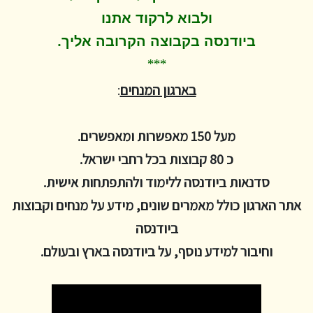
ולבוא לרקוד
אתנו
.
ביודנסה בקבוצה הקרובה אליך
***
בארגון המנחים
:
מעל 150 מאפשרות ומאפשרים.
כ 80 קבוצות בכל רחבי ישראל.
סדנאות ביודנסה ללימוד ולהתפתחות אישית.
אתר הארגון כולל מאמרים שונים, מידע על מנחים וקבוצות
ביודנסה
וחיבור למידע נוסף, על ביודנסה בארץ ובעולם.