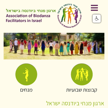
קבוצות שבועיות
מנחים
ארגון מנחי ביודנסה ישראל