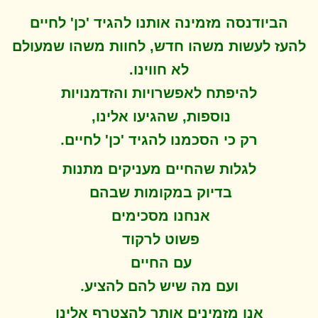
הביודנסה מזמינה אותנו להגיד 'כן' לחיים
להעז לעשות משהו חדש, לחוות משהו שמעולם
לא חווינו
.
להיפתח ל
אפשרויות והזדמנויות
נוספות, שהגיעו אלינו,
.
רק כי הסכמנו להגיד 'כן' לחיים
לגלות שהחיים מעניקים מתנות
בדיוק במקומות שבהם
אנחנו מסכימים
פשוט לרקוד
עם החיים
.
ועם מה שיש להם להציע
אנו מזמינים אותך להצטרף אלינו