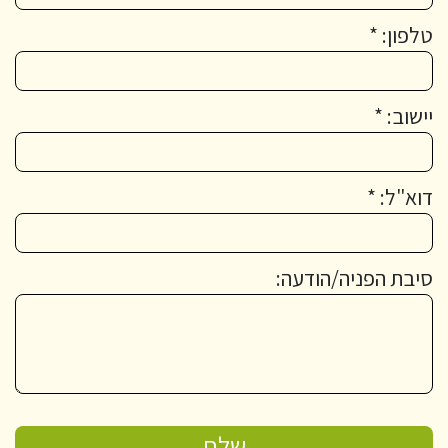
טלפון: *
יישוב: *
דוא"ל: *
סיבת הפניה/הודעה: