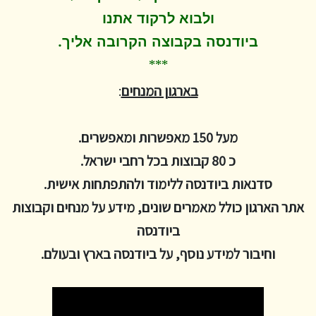
ולבוא לרקוד
אתנו
.
ביודנסה בקבוצה הקרובה אליך
***
בארגון המנחים
:
מעל 150 מאפשרות ומאפשרים.
כ 80 קבוצות בכל רחבי ישראל.
סדנאות ביודנסה ללימוד ולהתפתחות אישית.
אתר הארגון כולל מאמרים שונים, מידע על מנחים וקבוצות
ביודנסה
וחיבור למידע נוסף, על ביודנסה בארץ ובעולם.