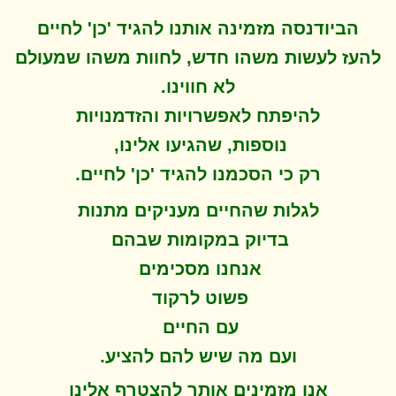
הביודנסה מזמינה אותנו להגיד 'כן' לחיים
להעז לעשות משהו חדש, לחוות משהו שמעולם
לא חווינו
.
להיפתח ל
אפשרויות והזדמנויות
נוספות, שהגיעו אלינו,
.
רק כי הסכמנו להגיד 'כן' לחיים
לגלות שהחיים מעניקים מתנות
בדיוק במקומות שבהם
אנחנו מסכימים
פשוט לרקוד
עם החיים
.
ועם מה שיש להם להציע
אנו מזמינים אותך להצטרף אלינו