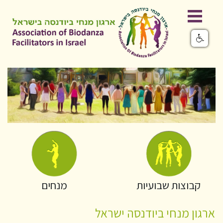
קבוצות שבועיות
מנחים
ארגון מנחי ביודנסה ישראל