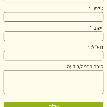
טלפון: *
יישוב: *
דוא"ל: *
סיבת הפניה/הודעה: