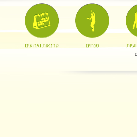
עיות
מנחים
סדנאות וארועים