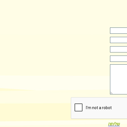
שליחה