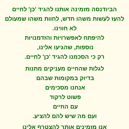
הביודנסה מזמינה אותנו להגיד 'כן' לחיים
להעז לעשות משהו חדש, לחוות משהו שמעולם
לא חווינו
.
להיפתח ל
אפשרויות והזדמנויות
נוספות, שהגיעו אלינו,
.
רק כי הסכמנו להגיד 'כן' לחיים
לגלות שהחיים מעניקים מתנות
בדיוק במקומות שבהם
אנחנו מסכימים
פשוט לרקוד
עם החיים
.
ועם מה שיש להם להציע
אנו מזמינים אותך להצטרף אלינו