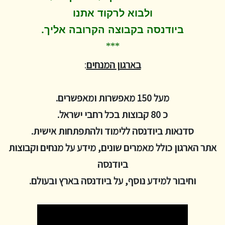
ולבוא לרקוד
אתנו
.
ביודנסה בקבוצה הקרובה אליך
***
בארגון המנחים
:
מעל 150 מאפשרות ומאפשרים.
כ 80 קבוצות בכל רחבי ישראל.
סדנאות ביודנסה ללימוד ולהתפתחות אישית.
אתר הארגון כולל מאמרים שונים, מידע על מנחים וקבוצות
ביודנסה
וחיבור למידע נוסף, על ביודנסה בארץ ובעולם.