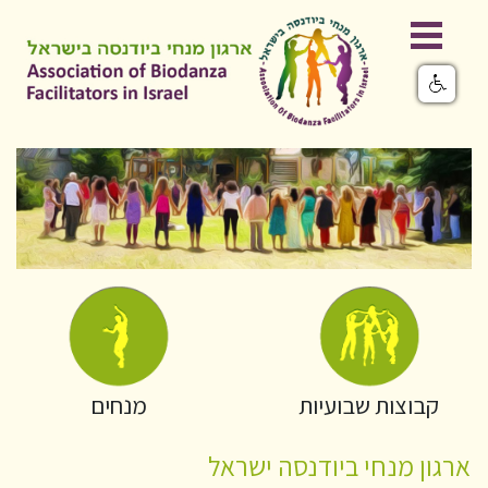
קבוצות שבועיות
מנחים
ארגון מנחי ביודנסה ישראל