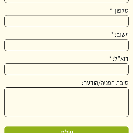
טלפון: *
יישוב: *
דוא"ל: *
סיבת הפניה/הודעה: